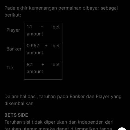
Pada akhir kemenangan permainan dibayar sebagai
berikut:
1:1 + bet
Player
amount
0.95:1 + bet
Banker
amount
8:1 + bet
Tie
amount
Dalam hal dasi, taruhan pada Banker dan Player yang
dikembalikan.
BETS SIDE
Taruhan sisi tidak diperlukan dan independen dari
taruhan utama; mereka dapat ditempatkan tanpa