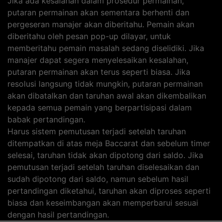
Jika ada kesalahan dalam prosedur permainan,
putaran permainan akan sementara berhenti dan
pergeseran manajer akan diberitahu. Pemain akan
diberitahu oleh pesan pop-up dilayar, untuk
memberitahu pemain masalah sedang diselidiki. Jika
manajer dapat segera menyelesaikan kesalahan,
putaran permainan akan terus seperti biasa. Jika
resolusi langsung tidak mungkin, putaran permainan
akan dibatalkan dan taruhan awal akan dikembalikan
kepada semua pemain yang berpartisipasi dalam
babak pertandingan.
Harus sistem pemutusan terjadi setelah taruhan
ditempatkan di atas meja Baccarat dan sebelum timer
selesai, taruhan tidak akan dipotong dari saldo. Jika
pemutusan terjadi setelah taruhan diselesaikan dan
sudah dipotong dari saldo, namun sebelum hasil
pertandingan diketahui, taruhan akan diproses seperti
biasa dan keseimbangan akan memperbarui sesuai
dengan hasil pertandingan.